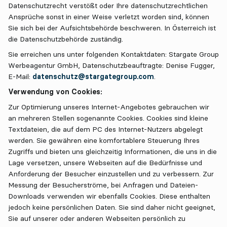
Datenschutzrecht verstößt oder Ihre datenschutzrechtlichen
Ansprüche sonst in einer Weise verletzt worden sind, können
Sie sich bei der Aufsichtsbehörde beschweren. In Österreich ist
die Datenschutzbehörde zuständig.
Sie erreichen uns unter folgenden Kontaktdaten: Stargate Group
Werbeagentur GmbH, Datenschutzbeauftragte: Denise Fugger,
E-Mail:
datenschutz@stargategroup.com
.
Verwendung von Cookies:
Zur Optimierung unseres Internet-Angebotes gebrauchen wir
an mehreren Stellen sogenannte Cookies. Cookies sind kleine
Textdateien, die auf dem PC des Internet-Nutzers abgelegt
werden. Sie gewähren eine komfortablere Steuerung Ihres
Zugriffs und bieten uns gleichzeitig Informationen, die uns in die
Lage versetzen, unsere Webseiten auf die Bedürfnisse und
Anforderung der Besucher einzustellen und zu verbessern. Zur
Messung der Besucherströme, bei Anfragen und Dateien-
Downloads verwenden wir ebenfalls Cookies. Diese enthalten
jedoch keine persönlichen Daten. Sie sind daher nicht geeignet,
Sie auf unserer oder anderen Webseiten persönlich zu