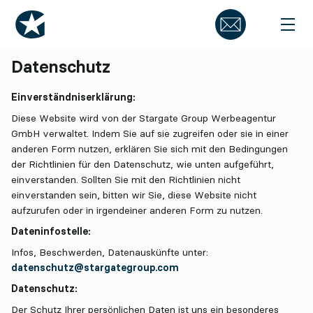
Datenschutz
Einverständniserklärung:
Diese Website wird von der Stargate Group Werbeagentur
GmbH verwaltet. Indem Sie auf sie zugreifen oder sie in einer
anderen Form nutzen, erklären Sie sich mit den Bedingungen
der Richtlinien für den Datenschutz, wie unten aufgeführt,
einverstanden. Sollten Sie mit den Richtlinien nicht
einverstanden sein, bitten wir Sie, diese Website nicht
aufzurufen oder in irgendeiner anderen Form zu nutzen.
Dateninfostelle:
Infos, Beschwerden, Datenauskünfte unter:
datenschutz@stargategroup.com
Datenschutz:
Der Schutz Ihrer persönlichen Daten ist uns ein besonderes