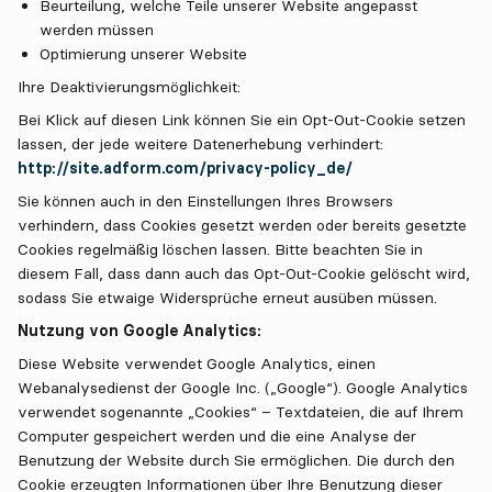
Beurteilung, welche Teile unserer Website angepasst
werden müssen
Optimierung unserer Website
Ihre Deaktivierungsmöglichkeit:
Bei Klick auf diesen Link können Sie ein Opt-Out-Cookie setzen
lassen, der jede weitere Datenerhebung verhindert:
http://site.adform.com/privacy-policy_de/
Sie können auch in den Einstellungen Ihres Browsers
verhindern, dass Cookies gesetzt werden oder bereits gesetzte
Cookies regelmäßig löschen lassen. Bitte beachten Sie in
diesem Fall, dass dann auch das Opt-Out-Cookie gelöscht wird,
sodass Sie etwaige Widersprüche erneut ausüben müssen.
Nutzung von Google Analytics:
Diese Website verwendet Google Analytics, einen
Webanalysedienst der Google Inc. („Google“). Google Analytics
verwendet sogenannte „Cookies“ – Textdateien, die auf Ihrem
Computer gespeichert werden und die eine Analyse der
Benutzung der Website durch Sie ermöglichen. Die durch den
Cookie erzeugten Informationen über Ihre Benutzung dieser