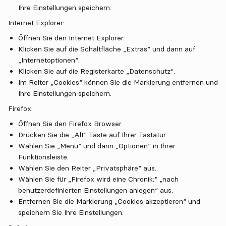
Ihre Einstellungen speichern.
Internet Explorer:
Öffnen Sie den Internet Explorer.
Klicken Sie auf die Schaltfläche „Extras“ und dann auf
„Internetoptionen“.
Klicken Sie auf die Registerkarte „Datenschutz“.
Im Reiter „Cookies“ können Sie die Markierung entfernen und
Ihre Einstellungen speichern.
Firefox:
Öffnen Sie den Firefox Browser.
Drücken Sie die „Alt“ Taste auf Ihrer Tastatur.
Wählen Sie „Menü“ und dann „Optionen“ in Ihrer
Funktionsleiste.
Wählen Sie den Reiter „Privatsphäre“ aus.
Wählen Sie für „Firefox wird eine Chronik:“ „nach
benutzerdefinierten Einstellungen anlegen“ aus.
Entfernen Sie die Markierung „Cookies akzeptieren“ und
speichern Sie Ihre Einstellungen.