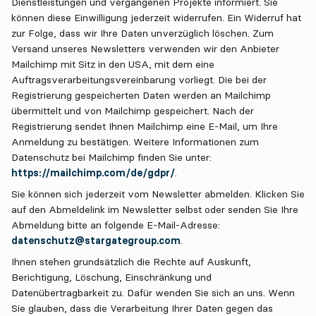
Dienstleistungen und vergangenen Projekte informiert. Sie
können diese Einwilligung jederzeit widerrufen. Ein Widerruf hat
zur Folge, dass wir Ihre Daten unverzüglich löschen. Zum
Versand unseres Newsletters verwenden wir den Anbieter
Mailchimp mit Sitz in den USA, mit dem eine
Auftragsverarbeitungsvereinbarung vorliegt. Die bei der
Registrierung gespeicherten Daten werden an Mailchimp
übermittelt und von Mailchimp gespeichert. Nach der
Registrierung sendet Ihnen Mailchimp eine E-Mail, um Ihre
Anmeldung zu bestätigen. Weitere Informationen zum
Datenschutz bei Mailchimp finden Sie unter:
https://mailchimp.com/de/gdpr/
.
Sie können sich jederzeit vom Newsletter abmelden. Klicken Sie
auf den Abmeldelink im Newsletter selbst oder senden Sie Ihre
Abmeldung bitte an folgende E-Mail-Adresse:
datenschutz@stargategroup.com
.
Ihnen stehen grundsätzlich die Rechte auf Auskunft,
Berichtigung, Löschung, Einschränkung und
Datenübertragbarkeit zu. Dafür wenden Sie sich an uns. Wenn
Sie glauben, dass die Verarbeitung Ihrer Daten gegen das