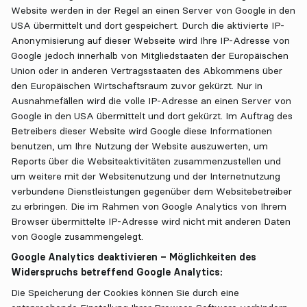
Website werden in der Regel an einen Server von Google in den
USA übermittelt und dort gespeichert. Durch die aktivierte IP-
Anonymisierung auf dieser Webseite wird Ihre IP-Adresse von
Google jedoch innerhalb von Mitgliedstaaten der Europäischen
Union oder in anderen Vertragsstaaten des Abkommens über
den Europäischen Wirtschaftsraum zuvor gekürzt. Nur in
Ausnahmefällen wird die volle IP-Adresse an einen Server von
Google in den USA übermittelt und dort gekürzt. Im Auftrag des
Betreibers dieser Website wird Google diese Informationen
benutzen, um Ihre Nutzung der Website auszuwerten, um
Reports über die Websiteaktivitäten zusammenzustellen und
um weitere mit der Websitenutzung und der Internetnutzung
verbundene Dienstleistungen gegenüber dem Websitebetreiber
zu erbringen. Die im Rahmen von Google Analytics von Ihrem
Browser übermittelte IP-Adresse wird nicht mit anderen Daten
von Google zusammengelegt.
Google Analytics deaktivieren – Möglichkeiten des
Widerspruchs betreffend Google Analytics:
Die Speicherung der Cookies können Sie durch eine