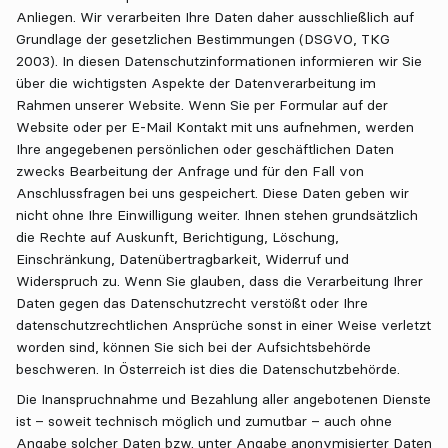
Anliegen. Wir verarbeiten Ihre Daten daher ausschließlich auf
Grundlage der gesetzlichen Bestimmungen (DSGVO, TKG
2003). In diesen Datenschutzinformationen informieren wir Sie
über die wichtigsten Aspekte der Datenverarbeitung im
Rahmen unserer Website. Wenn Sie per Formular auf der
Website oder per E-Mail Kontakt mit uns aufnehmen, werden
Ihre angegebenen persönlichen oder geschäftlichen Daten
zwecks Bearbeitung der Anfrage und für den Fall von
Anschlussfragen bei uns gespeichert. Diese Daten geben wir
nicht ohne Ihre Einwilligung weiter. Ihnen stehen grundsätzlich
die Rechte auf Auskunft, Berichtigung, Löschung,
Einschränkung, Datenübertragbarkeit, Widerruf und
Widerspruch zu. Wenn Sie glauben, dass die Verarbeitung Ihrer
Daten gegen das Datenschutzrecht verstößt oder Ihre
datenschutzrechtlichen Ansprüche sonst in einer Weise verletzt
worden sind, können Sie sich bei der Aufsichtsbehörde
beschweren. In Österreich ist dies die Datenschutzbehörde.
Die Inanspruchnahme und Bezahlung aller angebotenen Dienste
ist – soweit technisch möglich und zumutbar – auch ohne
Angabe solcher Daten bzw. unter Angabe anonymisierter Daten