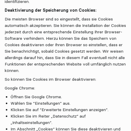
identifizieren.
Deaktivierung der Speicherung von Cookies:
Die meisten Browser sind so eingestellt, dass sie Cookies
automatisch akzeptieren. Sie können die Installation der Cookies
jederzeit durch eine entsprechende Einstellung Ihrer Browser-
Software verhindern. Hierzu können Sie das Speichern von
Cookies deaktivieren oder Ihren Browser so einstellen, dass er
Sie benachrichtigt, sobald Cookies gesetzt werden. Wir weisen
allerdings darauf hin, dass Sie in diesem Fall eventuell nicht alle
Funktionen der entsprechenden Website voll umfänglich nutzen
können.
So können Sie Cookies im Browser deaktivieren:
Google Chrome:
Öffnen Sie Google Chrome.
Wählen Sie “Einstellungen” aus.
Klicken Sie auf “Erweiterte Einstellungen anzeigen”.
Klicken Sie im Reiter „Datenschutz“ auf
„Inhaltseinstellungen“.
Im Abschnitt „Cookies“ können Sie diese deaktivieren und