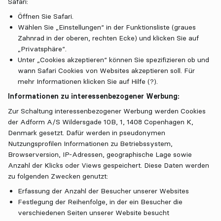
Safari:
Öffnen Sie Safari.
Wählen Sie „Einstellungen“ in der Funktionsliste (graues
Zahnrad in der oberen, rechten Ecke) und klicken Sie auf
„Privatsphäre“.
Unter „Cookies akzeptieren“ können Sie spezifizieren ob und
wann Safari Cookies von Websites akzeptieren soll. Für
mehr Informationen klicken Sie auf Hilfe (?).
Informationen zu interessenbezogener Werbung:
Zur Schaltung interessenbezogener Werbung werden Cookies
der Adform A/S Wildersgade 10B, 1, 1408 Copenhagen K,
Denmark gesetzt. Dafür werden in pseudonymen
Nutzungsprofilen Informationen zu Betriebssystem,
Browserversion, IP-Adressen, geographische Lage sowie
Anzahl der Klicks oder Views gespeichert. Diese Daten werden
zu folgenden Zwecken genutzt:
Erfassung der Anzahl der Besucher unserer Websites
Festlegung der Reihenfolge, in der ein Besucher die
verschiedenen Seiten unserer Website besucht