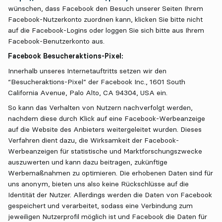
wünschen, dass Facebook den Besuch unserer Seiten Ihrem
Facebook-Nutzerkonto zuordnen kann, klicken Sie bitte nicht
auf die Facebook-Logins oder loggen Sie sich bitte aus Ihrem
Facebook-Benutzerkonto aus.
Facebook Besucheraktions-Pixel:
Innerhalb unseres Internetauftritts setzen wir den
“Besucheraktions-Pixel” der Facebook Inc., 1601 South
California Avenue, Palo Alto, CA 94304, USA ein.
So kann das Verhalten von Nutzern nachverfolgt werden,
nachdem diese durch Klick auf eine Facebook-Werbeanzeige
auf die Website des Anbieters weitergeleitet wurden. Dieses
Verfahren dient dazu, die Wirksamkeit der Facebook-
Werbeanzeigen für statistische und Marktforschungszwecke
auszuwerten und kann dazu beitragen, zukünftige
Werbemaßnahmen zu optimieren. Die erhobenen Daten sind für
uns anonym, bieten uns also keine Rückschlüsse auf die
Identität der Nutzer. Allerdings werden die Daten von Facebook
gespeichert und verarbeitet, sodass eine Verbindung zum
jeweiligen Nutzerprofil möglich ist und Facebook die Daten für