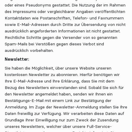
oder eines Pseudonyms gestattet. Die Nutzung der im Rahmen
des Impressums oder vergleichbarer Angaben veröffentlichten
Kontaktdaten wie Postanschriften, Telefon- und Faxnummern
sowie E-Mail-Adressen durch Dritte zur Übersendung von nicht
ausdrücklich angeforderten Informationen ist nicht gestattet.
Rechtliche Schritte gegen die Versender von so genannten
Spam-Mails bei Verstößen gegen dieses Verbot sind
ausdrücklich vorbehalten.
Newsletter:
Sie haben die Möglichkeit, über unsere Website unseren
kostenlosen Newsletter zu abonnieren. Hierfür benötigen wir
Ihre E-Mail-Adresse und Ihre Erklärung, dass Sie mit dem
Bezug des Newsletters einverstanden sind. Sobald Sie sich für
den Newsletter angemeldet haben, senden wir Ihnen ein
Bestätigungs-E-Mail mit einem Link zur Bestätigung der
Anmeldung. Im Zuge der Newsletter-Anmeldung stellen Sie Ihre
Daten freiwillig zur Verfügung. Wir verarbeiten diese Daten auf
Grundlage Ihrer Einwilligung nur zum Zweck der Zusendung
unseres Newsletters, welcher über unsere Full-Service-