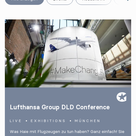
Lufthansa Group DLD Conference
LIVE
EXHIBITIONS
MÜNCHEN
Was Haie mit Flugzeugen zu tun haben? Ganz einfach! Sie