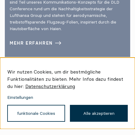
sind Teil unseres Kommunikations-Konzepts für die DLD
Conference rund um die Nachhaltigkeitsstrategie der
Lufthansa Group und stehen für aerodynamische,
treibstoffsparende Flugzeug-Folien, inspiriert durch die
Hautoberfläche von Haien.
MEHR ERFAHREN
Wir nutzen Cookies, um dir bestmögliche
Funktionalitäten zu bieten. Mehr Infos dazu findest
du hier:
Datenschutzerklärung
Einstellungen
funktionale Cookies
Alle akzeptieren