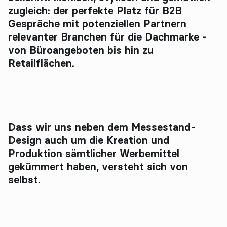
zugleich: der perfekte Platz für B2B
Gespräche mit potenziellen Partnern
relevanter Branchen für die Dachmarke -
von Büroangeboten bis hin zu
Retailflächen.
Dass wir uns neben dem Messestand-
Design auch um die Kreation und
Produktion sämtlicher Werbemittel
gekümmert haben, versteht sich von
selbst.